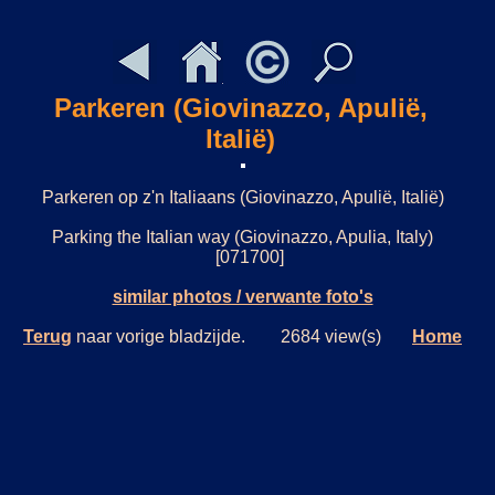
Parkeren (Giovinazzo, Apulië,
Italië)
Parkeren op z'n Italiaans (Giovinazzo, Apulië, Italië)
Parking the Italian way (Giovinazzo, Apulia, Italy)
[071700]
similar photos / verwante foto's
Terug
naar vorige bladzijde. 2684 view(s)
Home