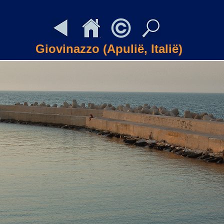
Giovinazzo (Apulië, Italië)