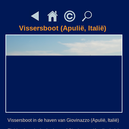
Vissersboot (Apulië, Italië)
Vissersboot in de haven van Giovinazzo (Apulië, Italië)