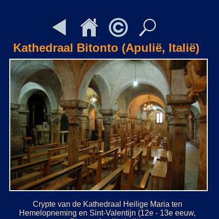
Kathedraal Bitonto (Apulië, Italië)
Crypte van de Kathedraal Heilige Maria ten
Hemelopneming en Sint-Valentijn (12e - 13e eeuw,