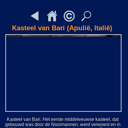
Kasteel van Bari (Apulië, Italië)
Kasteel van Bari. Het eerste middeleeuwse kasteel, dat
gebouwd was door de Noormannen, werd verwoest en in