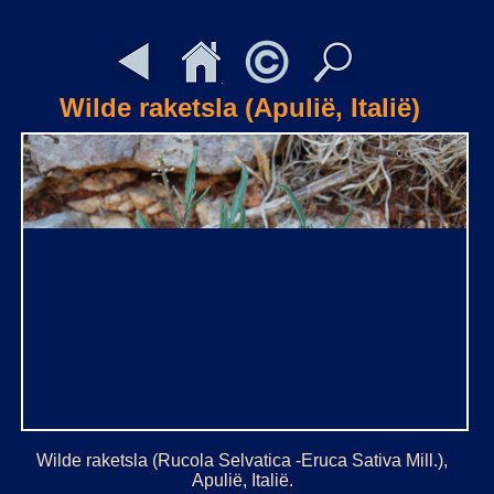
Wilde raketsla (Apulië, Italië)
Wilde raketsla (Rucola Selvatica -Eruca Sativa Mill.),
Apulië, Italië.