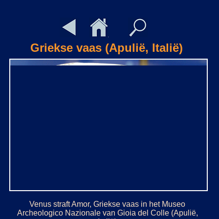
Griekse vaas (Apulië, Italië)
Venus straft Amor, Griekse vaas in het Museo
Archeologico Nazionale van Gioia del Colle (Apulië,