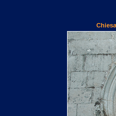
Chiesa