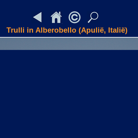
Trulli in Alberobello (Apulië, Italië)