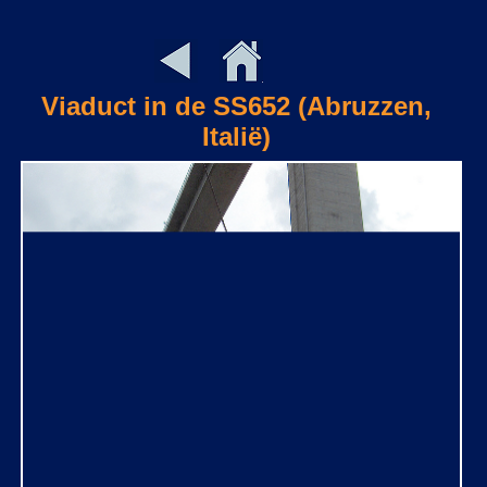
Viaduct in de SS652 (Abruzzen,
Italië)