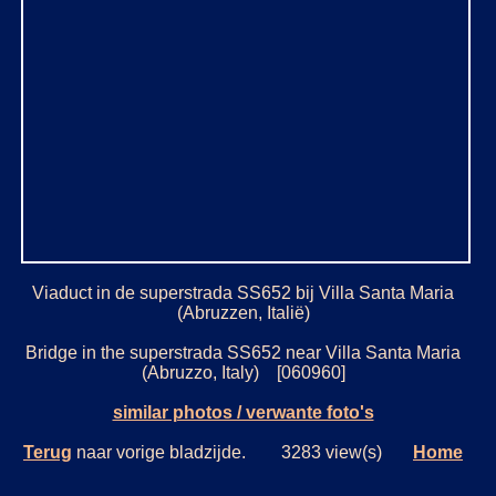
Viaduct in de superstrada SS652 bij Villa Santa Maria
(Abruzzen, Italië)
Bridge in the superstrada SS652 near Villa Santa Maria
(Abruzzo, Italy) [060960]
similar photos / verwante foto's
Terug
naar vorige bladzijde. 3283 view(s)
Home