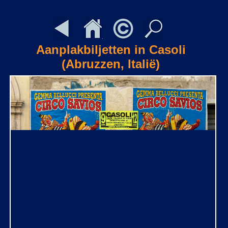
Aanplakbiljetten in Casoli
(Abruzzen, Italië)