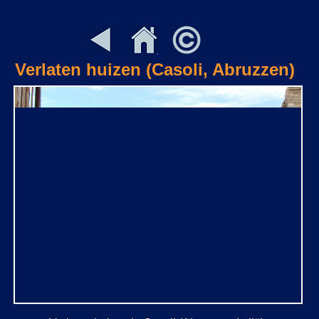
Verlaten huizen (Casoli, Abruzzen)