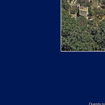
Questa pa