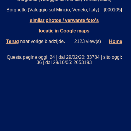
Borghetto (Valeggio sul Mincio, Veneto, Italy) [000105]
similar photos / verwante foto's
locatie in Google maps
Terug
naar vorige bladzijde. 2123 view(s)
Home
Questa pagina oggi: 24 | dal 29/02/20: 33784 | sito oggi:
36 | dal 29/10/05: 2653193