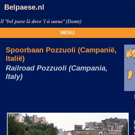
Belpaese.nl
MENU
Spoorbaan Pozzuoli (Campanië,
Italië)
Railroad Pozzuoli (Campania,
Italy)