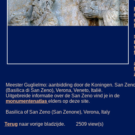
Meester Guglielmo: aanbidding door de Koningen. San Zen
(Basilica di San Zeno), Verona, Veneto, Italië.
Uitgebreide informatie over de San Zeno vind je in de
monumentenatlas
elders op deze site.
Basilica of San Zeno (San Zenone), Verona, Italy
Terug
naar vorige bladzijde. 2509 view(s)