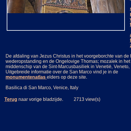
De afdaling van Jezus Christus in het voorgeborchte van de 
wederopstanding en de Ongelovige Thomas; mozaïek in het
middenschip van de Sint-Marcusbasiliek in Venetië, Veneto, It
Uitgebreide informatie over de San Marco vind je in de
monumentenatlas
elders op deze site.
Basilica di San Marco, Venice, Italy
Terug
naar vorige bladzijde. 2713 view(s)