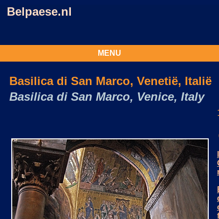
Belpaese.nl
MENU
Basilica di San Marco, Venetië, Italië
Basilica di San Marco, Venice, Italy