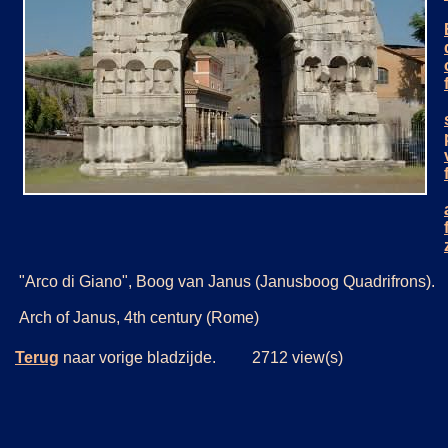
"Arco di Giano", Boog van Janus (Janusboog Quadrifrons).
Arch of Janus, 4th century (Rome)
Terug
naar vorige bladzijde. 2712 view(s)