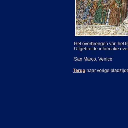
Het overbrengen van het li
Uitgebreide informatie ove
San Marco, Venice
Terug
naar vorige bladzi