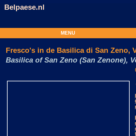
Belpaese.nl
MENU
Fresco's in de Basilica di San Zeno, 
Basilica of San Zeno (San Zenone), 