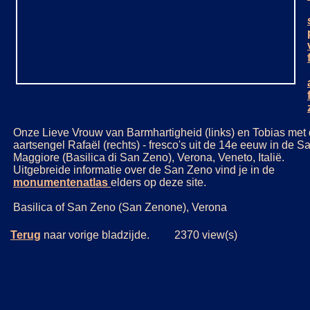
Onze Lieve Vrouw van Barmhartigheid (links) en Tobias met
aartsengel Rafaël (rechts) - fresco's uit de 14e eeuw in de 
Maggiore (Basilica di San Zeno), Verona, Veneto, Italië.
Uitgebreide informatie over de San Zeno vind je in de
monumentenatlas
elders op deze site.
Basilica of San Zeno (San Zenone), Verona
Terug
naar vorige bladzijde. 2370 view(s)