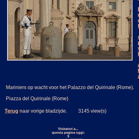
Mariniers op wacht voor het Palazzo del Quirinale (Rome).
Piazza del Quirinale (Rome)
Terug
naar vorige bladzijde. 3145 view(s)
Visitatori a...
questa pagina oggi:
9