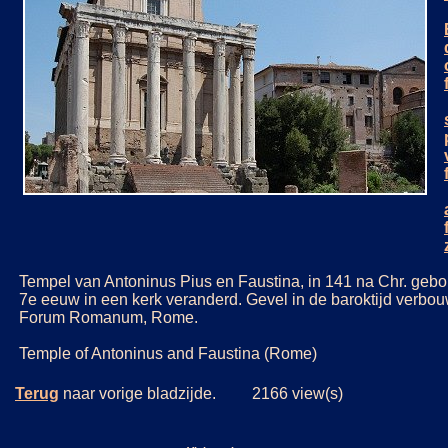
Tempel van Antoninus Pius en Faustina, in 141 na Chr. gebo
7e eeuw in een kerk veranderd. Gevel in de baroktijd verbou
Forum Romanum, Rome.
Temple of Antoninus and Faustina (Rome)
Terug
naar vorige bladzijde. 2166 view(s)