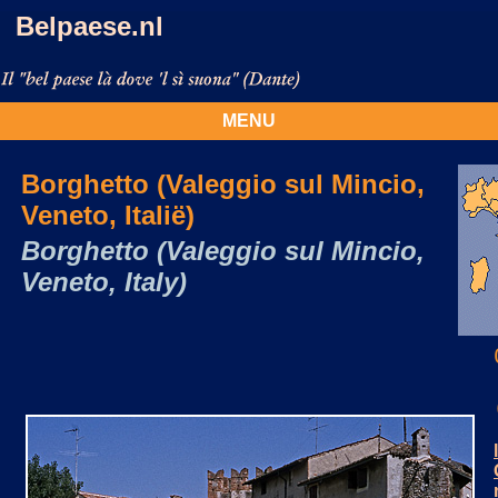
Belpaese.nl
MENU
Borghetto (Valeggio sul Mincio,
Veneto, Italië)
Borghetto (Valeggio sul Mincio,
Veneto, Italy)