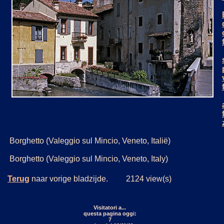
Borghetto (Valeggio sul Mincio, Veneto, Italië)
Borghetto (Valeggio sul Mincio, Veneto, Italy)
Terug
naar vorige bladzijde. 2124 view(s)
Visitatori a...
questa pagina oggi:
7