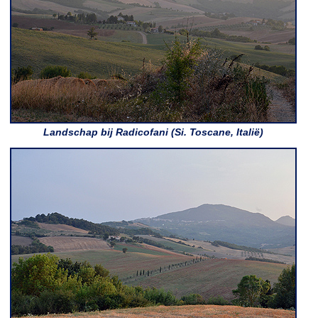
Landschap bij Radicofani (Si. Toscane, Italië)