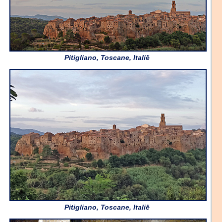
Pitigliano, Toscane, Italië
Pitigliano, Toscane, Italië