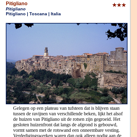
Pitigliano
Pitigliano
Pitigliano | Toscana | Italia
Gelegen op een plateau van tufsteen dat is blijven staan
tussen de ravijnen van verschillende beken, lijkt het alsof
de huizen van Pitigliano uit de rotsen zijn gegroeid. Het
gesloten huizenfront dat langs de afgrond is gebouwd,
vormt samen met de rotswand een onneembare vesting.
Verdedigingswerken waren dan ook alleen nodig aan de