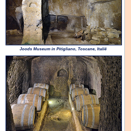
Joods Museum in Pitigliano, Toscane, Italië