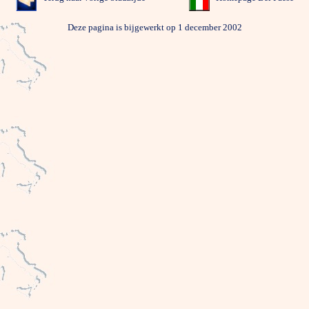
Deze pagina is bijgewerkt op 1 december 2002