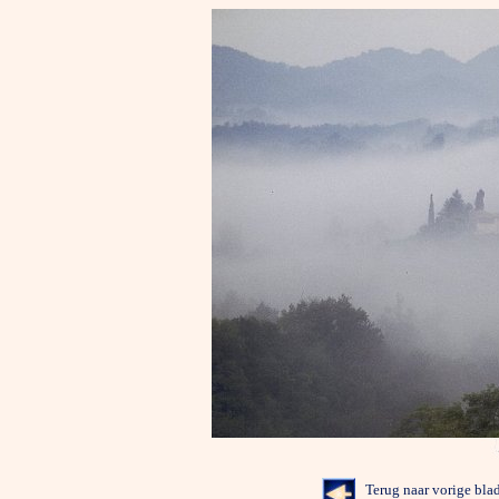
Terug naar vori