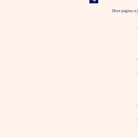
Deze pagina is