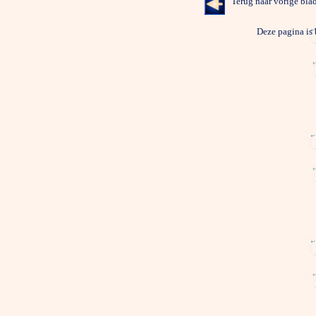
Terug naar vori
Deze pagina is