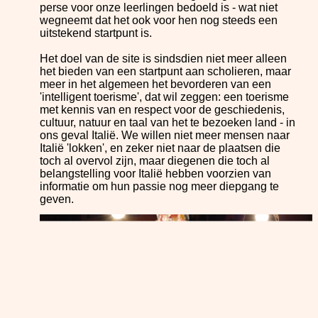
perse voor onze leerlingen bedoeld is - wat niet
wegneemt dat het ook voor hen nog steeds een
uitstekend startpunt is.
Het doel van de site is sindsdien niet meer alleen
het bieden van een startpunt aan scholieren, maar
meer in het algemeen het bevorderen van een
'intelligent toerisme', dat wil zeggen: een toerisme
met kennis van en respect voor de geschiedenis,
cultuur, natuur en taal van het te bezoeken land - in
ons geval Italië. We willen niet meer mensen naar
Italië 'lokken', en zeker niet naar de plaatsen die
toch al overvol zijn, maar diegenen die toch al
belangstelling voor Italië hebben voorzien van
informatie om hun passie nog meer diepgang te
geven.