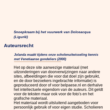
Snoepkraam bij het vuurwerk van Dolceacqua
(Ligurië)
Auteursrecht
Jolanda maakt tijdens onze scholenuitwisseling kennis
met Venetiaanse gondeliers (2000)
Het op deze site aanwezige materiaal (met
uitzonderingen van doorverwijzingen naar andere
sites, afbeeldingen die voor dat doel zijn gebruikt,
en de door bezoekers ingebrachte informatie) is
geproduceerd door of voor belpaese.nl en derhalve
het intellectuele eigendom van de auteurs. Dit geldt
voor de teksten maar ook voor de foto's en het
grafische materiaal.
Het materiaal wordt uitsluitend aangeboden voor
persoonlijk gebruik of voor eigen studie. Scholieren