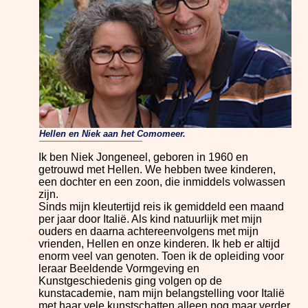
Hellen en Niek aan het Comomeer.
Ik ben Niek Jongeneel, geboren in 1960 en
getrouwd met Hellen. We hebben twee kinderen,
een dochter en een zoon, die inmiddels volwassen
zijn.
Sinds mijn kleutertijd reis ik gemiddeld een maand
per jaar door Italië. Als kind natuurlijk met mijn
ouders en daarna achtereenvolgens met mijn
vrienden, Hellen en onze kinderen. Ik heb er altijd
enorm veel van genoten. Toen ik de opleiding voor
leraar Beeldende Vormgeving en
Kunstgeschiedenis ging volgen op de
kunstacademie, nam mijn belangstelling voor Italië
met haar vele kunstschatten alleen nog maar verder