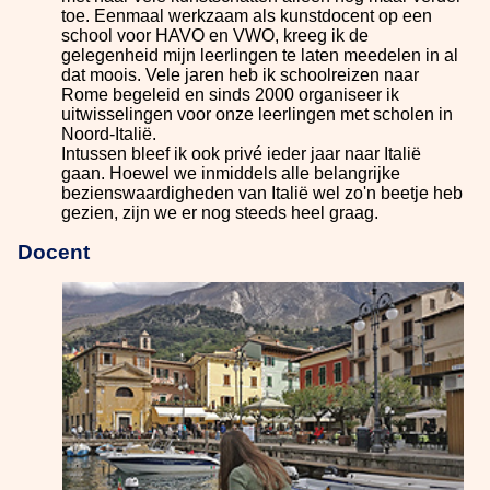
toe. Eenmaal werkzaam als kunstdocent op een
school voor HAVO en VWO, kreeg ik de
gelegenheid mijn leerlingen te laten meedelen in al
dat moois. Vele jaren heb ik schoolreizen naar
Rome begeleid en sinds 2000 organiseer ik
uitwisselingen voor onze leerlingen met scholen in
Noord-Italië.
Intussen bleef ik ook privé ieder jaar naar Italië
gaan. Hoewel we inmiddels alle belangrijke
bezienswaardigheden van Italië wel zo'n beetje heb
gezien, zijn we er nog steeds heel graag.
Docent