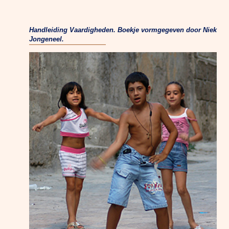
Handleiding Vaardigheden. Boekje vormgegeven door Niek
Jongeneel.