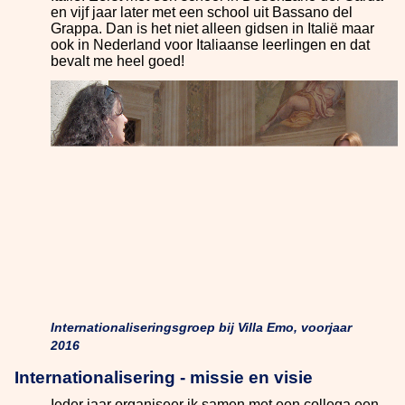
en vijf jaar later met een school uit Bassano del
Grappa. Dan is het niet alleen gidsen in Italië maar
ook in Nederland voor Italiaanse leerlingen en dat
bevalt me heel goed!
Internationaliseringsgroep bij Villa Emo, voorjaar
2016
Internationalisering - missie en visie
Ieder jaar organiseer ik samen met een collega een